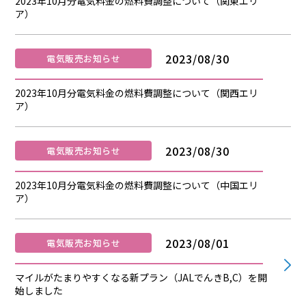
2023年10月分電気料金の燃料費調整について（関東エリ
ア）
2023/08/30
電気販売お知らせ
2023年10月分電気料金の燃料費調整について（関西エリ
ア）
2023/08/30
電気販売お知らせ
2023年10月分電気料金の燃料費調整について（中国エリ
ア）
2023/08/01
電気販売お知らせ
マイルがたまりやすくなる新プラン（JALでんきB,C）を開
始しました