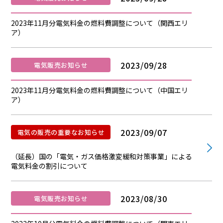
2023年11月分電気料金の燃料費調整について（関西エリ
ア）
2023/09/28
電気販売お知らせ
2023年11月分電気料金の燃料費調整について（中国エリ
ア）
2023/09/07
電気の販売の重要なお知らせ
（延長）国の「電気・ガス価格激変緩和対策事業」による
電気料金の割引について
2023/08/30
電気販売お知らせ