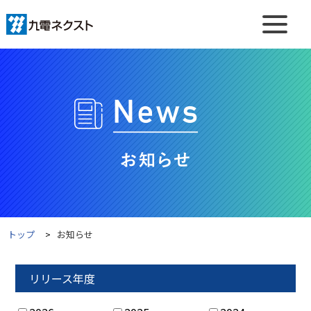
トップ
お知らせ
リリース年度