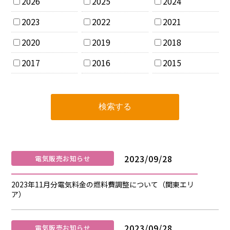
2026
2025
2024
2023
2022
2021
2020
2019
2018
2017
2016
2015
2023/09/28
電気販売お知らせ
2023年11月分電気料金の燃料費調整について（関東エリ
ア）
2023/09/28
電気販売お知らせ