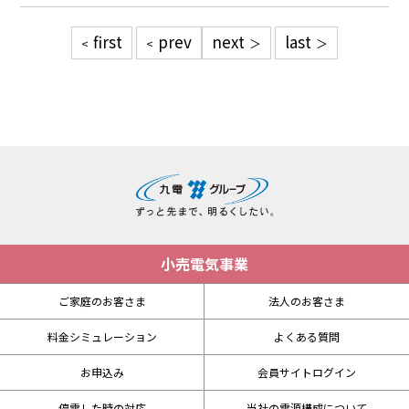
first
prev
next
last
小売電気事業
ご家庭のお客さま
法人のお客さま
料金シミュレーション
よくある質問
お申込み
会員サイトログイン
停電した時の対応
当社の電源構成について