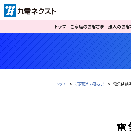
トップ
ご家庭のお客さま
法人のお客
トップ
ご家庭のお客さま
電気供給
電