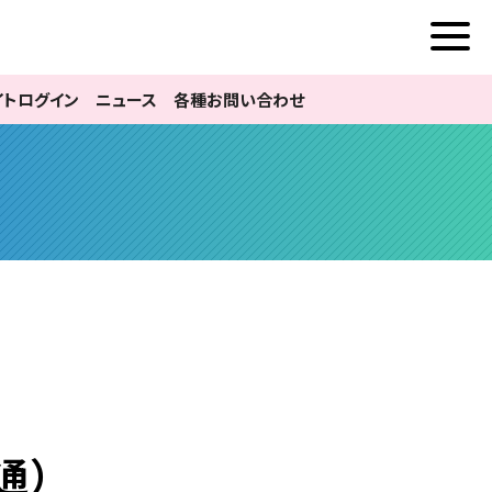
イトログイン
ニュース
各種お問い合わせ
通）