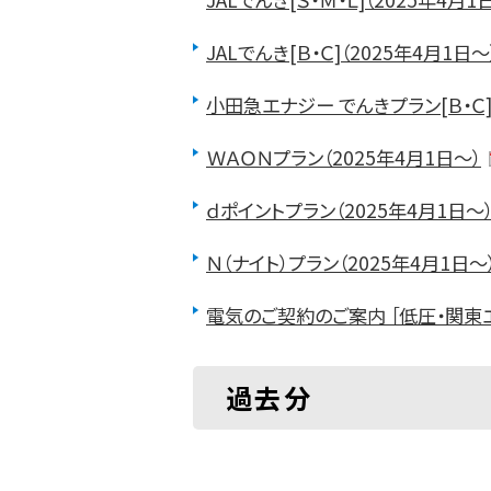
JALでんき[Ｂ・Ｃ]（2025年4月1日～
小田急エナジー でんきプラン[Ｂ・Ｃ]
ＷＡＯＮプラン（2025年4月1日～）
ｄポイントプラン（2025年4月1日～
Ｎ（ナイト）プラン（2025年4月1日～
電気のご契約のご案内 ［低圧・関東エ
過去分