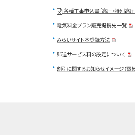
各種工事申込書［高圧・特別高圧
電気料金プラン販売提携先一覧
みらいサイト本登録方法
郵送サービス料の設定について
割引に関するお知らせイメージ（電