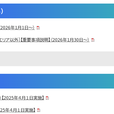
）
（2026年1月1日～）
リア以外］【重要事項説明】（2026年1月30日～）
2025年４月１日実施】
25年４月１日実施】