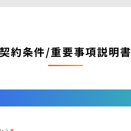
契約条件/重要事項説明
日～）